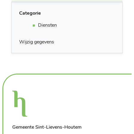
Categorie
Diensten
Wijzig gegevens
Gemeente Sint-Lievens-Houtem