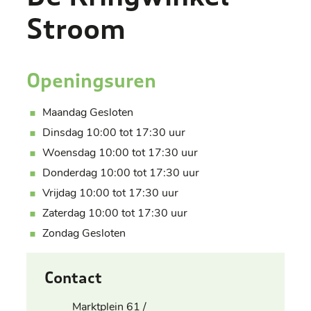
Stroom
Openingsuren
Maandag
Gesloten
Dinsdag
10:00
tot
17:30
uur
Woensdag
10:00
tot
17:30
uur
Donderdag
10:00
tot
17:30
uur
Vrijdag
10:00
tot
17:30
uur
Zaterdag
10:00
tot
17:30
uur
Zondag
Gesloten
Contact
Adres
Marktplein 61 /