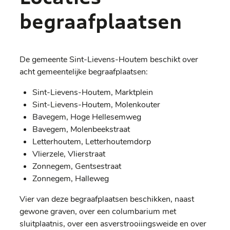
begraafplaatsen
De gemeente Sint-Lievens-Houtem beschikt over
acht gemeentelijke begraafplaatsen:
Sint-Lievens-Houtem, Marktplein
Sint-Lievens-Houtem, Molenkouter
Bavegem, Hoge Hellesemweg
Bavegem, Molenbeekstraat
Letterhoutem, Letterhoutemdorp
Vlierzele, Vlierstraat
Zonnegem, Gentsestraat
Zonnegem, Halleweg
Vier van deze begraafplaatsen beschikken, naast
gewone graven, over een columbarium met
sluitplaatnis, over een asverstrooiingsweide en over