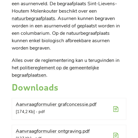
een asurnenveld. De begraafplaats Sint-Lievens-
Houtem Molenkouter beschikt over een
natuurbegraafplaats
. Asurnen kunnen begraven
worden in een asurnenveld of geplaatst worden in
een columbarium. Op de natuurbegraafplaats
kunnen enkel biologisch afbreekbare asurnen
worden begraven.
Alles over de reglementering kan u terugvinden in
het
politiereglement op de gemeentelijke
begraafplaatsen
.
Downloads
Aanvraagformulier grafconcessie.pdf
174,2 Kb
pdf
Aanvraagformulier ontgraving.pdf