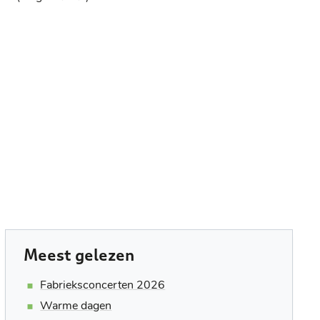
Meest gelezen
Fabrieksconcerten 2026
Warme dagen