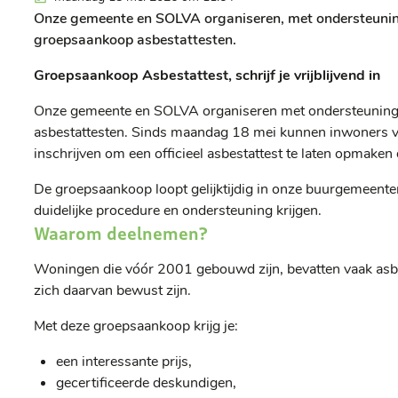
Onze gemeente en SOLVA organiseren, met ondersteunin
groepsaankoop asbestattesten.
Groepsaankoop Asbestattest, schrijf je vrijblijvend in
Onze gemeente en SOLVA organiseren met ondersteunin
asbestattesten. Sinds maandag 18 mei kunnen inwoners 
inschrijven om een officieel asbestattest te laten opmake
De groepsaankoop loopt gelijktijdig in onze buurgemeenten
duidelijke procedure en ondersteuning krijgen.
Waarom deelnemen?
Woningen die vóór 2001 gebouwd zijn, bevatten vaak asb
zich daarvan bewust zijn.
Met deze groepsaankoop krijg je:
een interessante prijs,
gecertificeerde deskundigen,