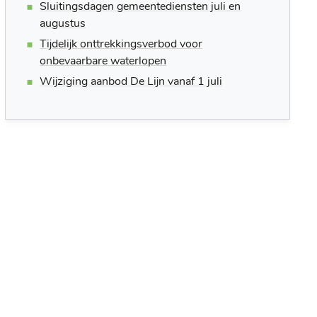
Sluitingsdagen gemeentediensten juli en
augustus
Tijdelijk onttrekkingsverbod voor
onbevaarbare waterlopen
Wijziging aanbod De Lijn vanaf 1 juli