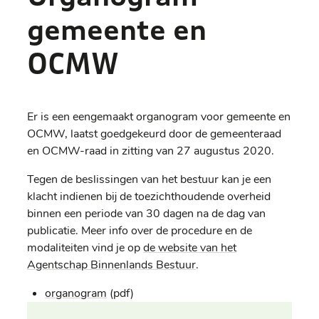
gemeente en
OCMW
Er is een eengemaakt organogram voor gemeente en
OCMW, laatst goedgekeurd door de gemeenteraad
en OCMW-raad in zitting van 27 augustus 2020.
Tegen de beslissingen van het bestuur kan je een
klacht indienen bij de toezichthoudende overheid
binnen een periode van 30 dagen na de dag van
publicatie. Meer info over de procedure en de
modaliteiten vind je op
de website van het
Agentschap Binnenlands Bestuur
.
organogram
(pdf)