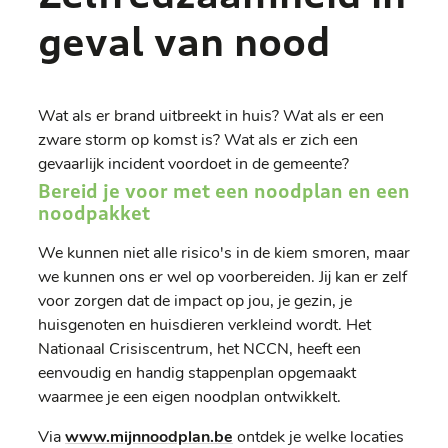
geval van nood
Wat als er brand uitbreekt in huis? Wat als er een
zware storm op komst is? Wat als er zich een
gevaarlijk incident voordoet in de gemeente?
Bereid je voor met een noodplan en een
noodpakket
We kunnen niet alle risico's in de kiem smoren, maar
we kunnen ons er wel op voorbereiden. Jij kan er zelf
voor zorgen dat de impact op jou, je gezin, je
huisgenoten en huisdieren verkleind wordt. Het
Nationaal Crisiscentrum, het NCCN, heeft een
eenvoudig en handig stappenplan opgemaakt
waarmee je een eigen noodplan ontwikkelt.
Via
www.mijnnoodplan.be
ontdek je welke locaties