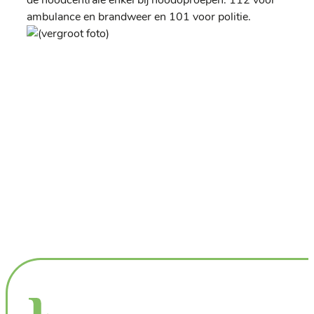
ambulance en brandweer en 101 voor politie.